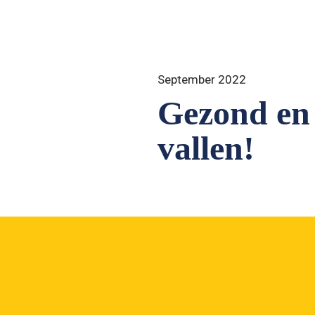
September 2022
Gezond en 
vallen!