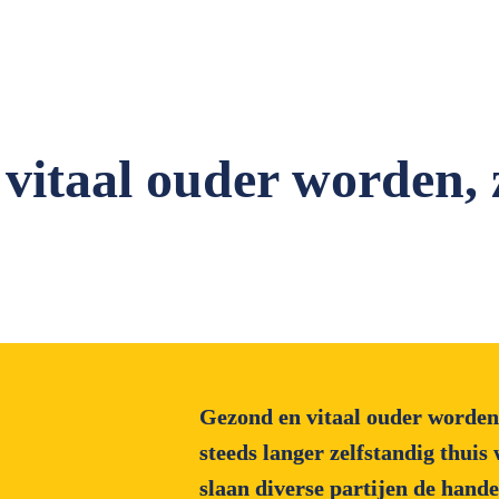
vitaal ouder worden, 
Gezond en vitaal ouder worden
steeds langer zelfstandig thui
slaan diverse partijen de hande