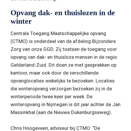
Opvang dak- en thuislozen in de 
winter
Centrale Toegang Maatschappelijke opvang 
(CTMO) is onderdeel van de afdeling Bijzondere 
Zorg van onze GGD. Zij toetsen de toegang voor 
opvang van dak- en thuisloze mensen in de regio 
Gelderland-Zuid. Dit doen ze met gesprekken op 
kantoor, maar ook door de verschillende 
opvanglocaties wekelijks te bezoeken. Locaties 
die winteropvang verzorgen bezoeken zij in de 
winterperiode twee keer per week. De 
winteropvang in Nijmegen is dit jaar achter de Jan 
Massinkhal (aan de Nieuwe Dukenburgseweg).
Chris Hoogeveen, adviseur bij CTMO: “
De 