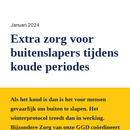
Januari 2024
Extra zorg voor 
buitenslapers tijdens 
koude periodes
Als het koud is dan is het voor mensen 
gevaarlijk om buiten te slapen. Het 
winterprotocol treedt dan in werking. 
Bijzondere Zorg van onze GGD coördineert 