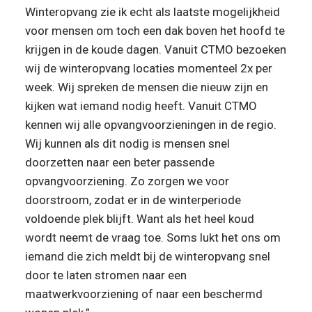
Winteropvang zie ik echt als laatste mogelijkheid 
voor mensen om toch een dak boven het hoofd te 
krijgen in de koude dagen. Vanuit CTMO bezoeken 
wij de winteropvang locaties momenteel 2x per 
week. Wij spreken de mensen die nieuw zijn en 
kijken wat iemand nodig heeft. Vanuit CTMO 
kennen wij alle opvangvoorzieningen in de regio. 
Wij kunnen als dit nodig is mensen snel 
doorzetten naar een beter passende 
opvangvoorziening. Zo zorgen we voor 
doorstroom, zodat er in de winterperiode 
voldoende plek blijft. Want als het heel koud 
wordt neemt de vraag toe. Soms lukt het ons om 
iemand die zich meldt bij de winteropvang snel 
door te laten stromen naar een 
maatwerkvoorziening of naar een beschermd 