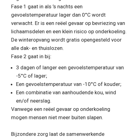
Fase 1 gaat in als ’s nachts een 
gevoelstemperatuur lager dan 0°C wordt 
verwacht. Er is een reëel gevaar op bevriezing van 
lichaamsdelen en een klein risico op onderkoeling. 
De winteropvang wordt gratis opengesteld voor 
alle dak- en thuislozen. 

Fase 2 gaat in bij:
3 dagen of langer een gevoelstemperatuur van 
-5°C of lager;
Een gevoelstemperatuur van -10°C of kouder;
Een combinatie van aanhoudende kou, wind 
en/of neerslag.
Vanwege een reëel gevaar op onderkoeling 
mogen mensen niet meer buiten slapen.

Bijzondere zorg laat de samenwerkende 