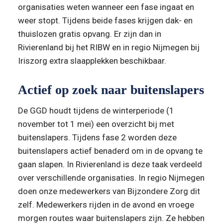
organisaties weten wanneer een fase ingaat en 
weer stopt. Tijdens beide fases krijgen dak- en 
thuislozen gratis opvang. Er zijn dan in 
Rivierenland bij het RIBW en in regio Nijmegen bij 
Iriszorg extra slaapplekken beschikbaar. 
Actief op zoek naar buitenslapers
­De GGD houdt tijdens de winterperiode (1 
november tot 1 mei) een overzicht bij met 
buitenslapers. Tijdens fase 2 worden deze 
buitenslapers actief benaderd om in de opvang te 
gaan slapen. In Rivierenland is deze taak verdeeld 
over verschillende organisaties. In regio Nijmegen 
doen onze medewerkers van Bijzondere Zorg dit 
zelf. Medewerkers rijden in de avond en vroege 
morgen routes waar buitenslapers zijn. Ze hebben 