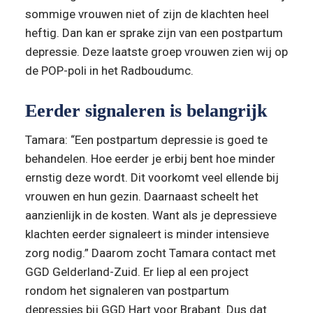
sommige vrouwen niet of zijn de klachten heel 
heftig. Dan kan er sprake zijn van een postpartum 
depressie. Deze laatste groep vrouwen zien wij op 
de POP-poli in het Radboudumc.
Eerder signaleren is belangrijk
Tamara: “Een postpartum depressie is goed te 
behandelen. Hoe eerder je erbij bent hoe minder 
ernstig deze wordt. Dit voorkomt veel ellende bij 
vrouwen en hun gezin. Daarnaast scheelt het 
aanzienlijk in de kosten. Want als je depressieve 
klachten eerder signaleert is minder intensieve 
zorg nodig.” Daarom zocht Tamara contact met 
GGD Gelderland-Zuid. Er liep al een project 
rondom het signaleren van postpartum 
depressies bij GGD Hart voor Brabant. Dus dat 