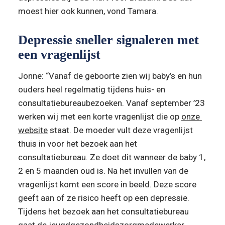
moest hier ook kunnen, vond Tamara.
Depressie sneller signaleren met 
een vragenlijst
Jonne: “Vanaf de geboorte zien wij baby’s en hun 
ouders heel regelmatig tijdens huis- en 
consultatiebureaubezoeken. Vanaf september ’23 
werken wij met een korte vragenlijst die op 
onze 
website
 staat. De moeder vult deze vragenlijst 
thuis in voor het bezoek aan het 
consultatiebureau. Ze doet dit wanneer de baby 1, 
2 en 5 maanden oud is. Na het invullen van de 
vragenlijst komt een score in beeld. Deze score 
geeft aan of ze risico heeft op een depressie. 
Tijdens het bezoek aan het consultatiebureau 
gaat de jeugdgezondheidszorgmedewerker 