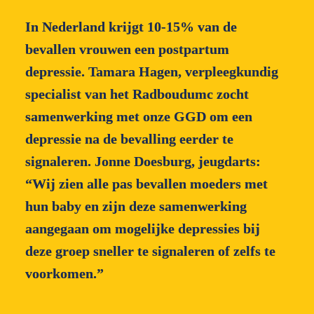
In Nederland krijgt 10-15% van de 
bevallen vrouwen een postpartum 
depressie. Tamara Hagen, verpleegkundig 
specialist van het Radboudumc zocht 
samenwerking met onze GGD om een 
depressie na de bevalling eerder te 
signaleren. Jonne Doesburg, jeugdarts: 
“Wij zien alle pas bevallen moeders met 
hun baby en zijn deze samenwerking 
aangegaan om mogelijke depressies bij 
deze groep sneller te signaleren of zelfs te 
voorkomen.”