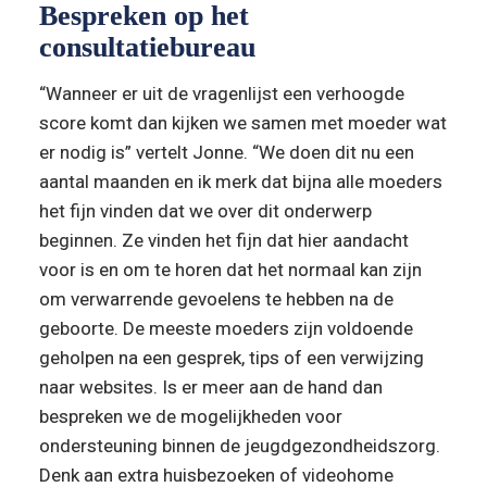
Bespreken op het 
consultatiebureau
“Wanneer er uit de vragenlijst een verhoogde 
score komt dan kijken we samen met moeder wat 
er nodig is” vertelt Jonne. “We doen dit nu een 
aantal maanden en ik merk dat bijna alle moeders 
het fijn vinden dat we over dit onderwerp 
beginnen. Ze vinden het fijn dat hier aandacht 
voor is en om te horen dat het normaal kan zijn 
om verwarrende gevoelens te hebben na de 
geboorte. De meeste moeders zijn voldoende 
geholpen na een gesprek, tips of een verwijzing 
naar websites. Is er meer aan de hand dan 
bespreken we de mogelijkheden voor 
ondersteuning binnen de jeugdgezondheidszorg. 
Denk aan extra huisbezoeken of videohome 