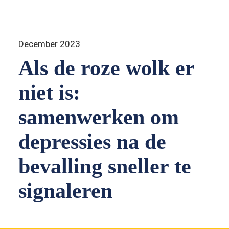
December 2023
Als de roze wolk er 
niet is: 
samenwerken om 
depressies na de 
bevalling sneller te 
signaleren