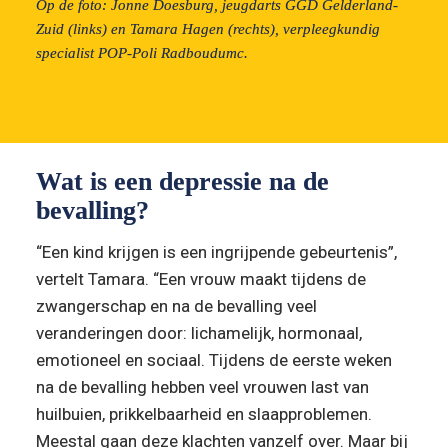
Op de foto: Jonne Doesburg, jeugdarts GGD Gelderland-
Zuid (links) en Tamara Hagen (rechts), verpleegkundig 
specialist POP-Poli Radboudumc.
Wat is een depressie na de 
bevalling?
“Een kind krijgen is een ingrijpende gebeurtenis”, 
vertelt Tamara. “Een vrouw maakt tijdens de 
zwangerschap en na de bevalling veel 
veranderingen door: lichamelijk, hormonaal, 
emotioneel en sociaal. Tijdens de eerste weken 
na de bevalling hebben veel vrouwen last van 
huilbuien, prikkelbaarheid en slaapproblemen. 
Meestal gaan deze klachten vanzelf over. Maar bij 